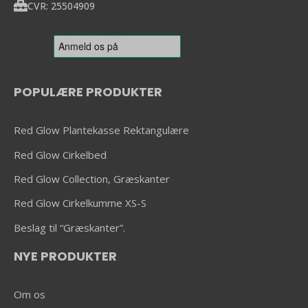
CVR: 25504909
POPULÆRE PRODUKTER
Red Glow Plantekasse Rektangulære
Red Glow Cirkelbed
Red Glow Collection, Græskanter
Red Glow Cirkelkumme XS-S
Beslag til “Græskanter”.
NYE PRODUKTER
Om os