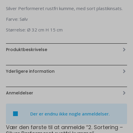
Silver Performeret rustfri kumme, med sort plastikinsats.
Farve: Sølv
Størrelse: Ø 32 cm H 15 cm
Produktbeskrivelse
Yderligere information
Anmeldelser
Der er endnu ikke nogle anmeldelser.
Vær den første til at anmelde “2. Sortering –