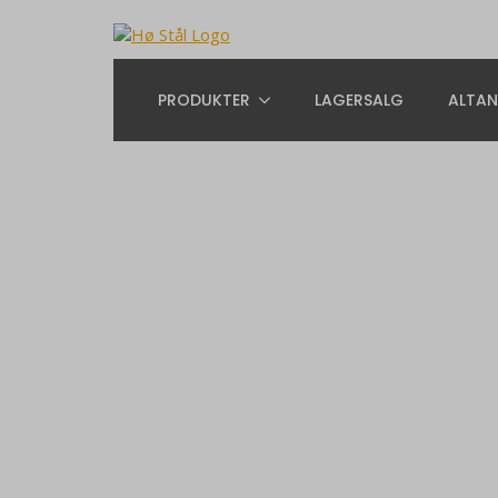
PRODUKTER
LAGERSALG
ALTAN