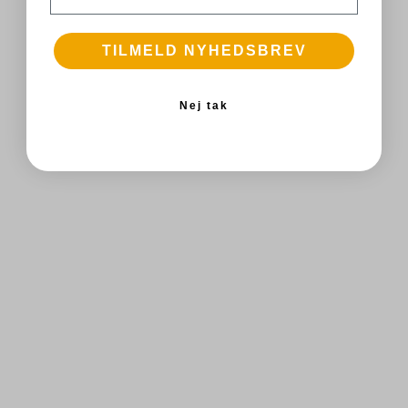
TILMELD NYHEDSBREV
Nej tak