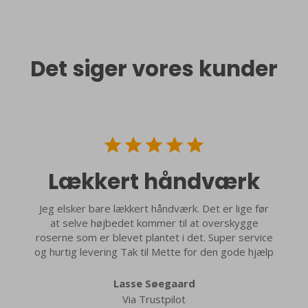
Det siger vores kunder
Lækkert håndværk
Jeg elsker bare lækkert håndværk. Det er lige før
at selve højbedet kommer til at overskygge
roserne som er blevet plantet i det. Super service
og hurtig levering Tak til Mette for den gode hjælp
Lasse Søegaard
Via Trustpilot