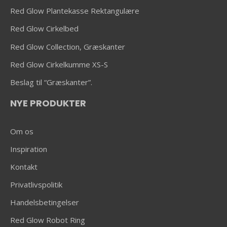
Red Glow Plantekasse Rektangulære
Red Glow Cirkelbed
Red Glow Collection, Græskanter
Red Glow Cirkelkumme XS-S
Beslag til “Græskanter”.
NYE PRODUKTER
Om os
Inspiration
Kontakt
Privatlivspolitik
Handelsbetingelser
Red Glow Robot Ring