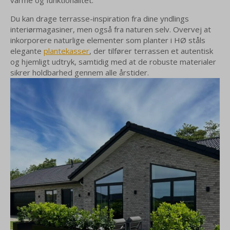
Du kan drage terrasse-inspiration fra dine yndlings
interiørmagasiner, men også fra naturen selv. Overvej at
inkorporere naturlige elementer som planter i HØ ståls
elegante
plantekasser
, der tilfører terrassen et autentisk
og hjemligt udtryk, samtidig med at de robuste materialer
sikrer holdbarhed gennem alle årstider.