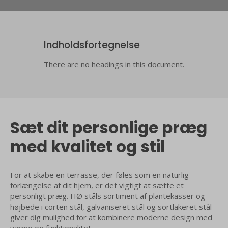
Indholdsfortegnelse
There are no headings in this document.
Sæt dit personlige præg
med kvalitet og stil
For at skabe en terrasse, der føles som en naturlig
forlængelse af dit hjem, er det vigtigt at sætte et
personligt præg. HØ ståls sortiment af plantekasser og
højbede i corten stål, galvaniseret stål og sortlakeret stål
giver dig mulighed for at kombinere moderne design med
varme og funktionalitet.