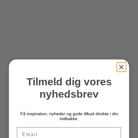
Tilmeld dig vores
nyhedsbrev
Få inspiration, nyheder og gode tilbud direkte i din
indbakke.
Email