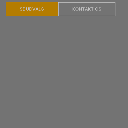
SE UDVALG
KONTAKT OS