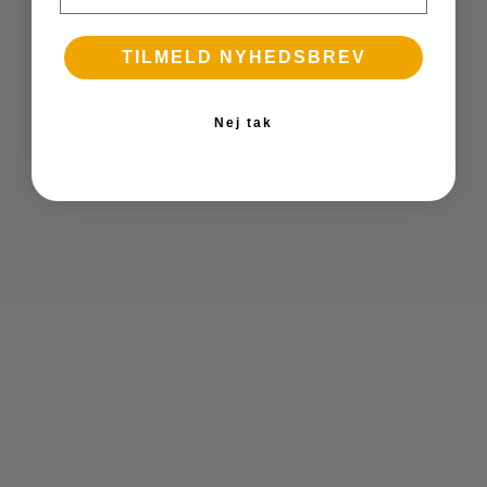
TILMELD NYHEDSBREV
Nej tak